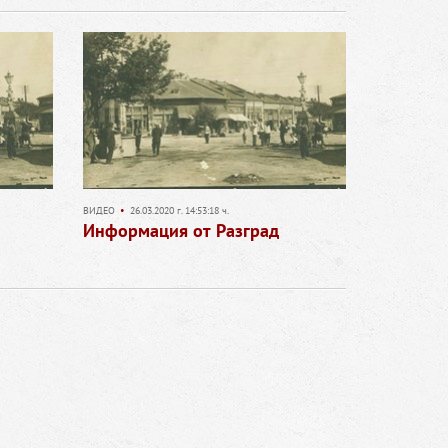
ВИДЕО
•
26.03.2020 г. 14:53:18 ч.
Информация от Разград