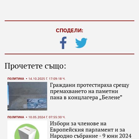
СПОДЕЛИ:
Прочетете също:
ПОЛИТИКА
14.10.2025 Г. 17:09:18 Ч.
Граждани протестираха срещу
премахването на паметни
пана в концлагера „Белене”
ПОЛИТИКА
10.05.2024 Г. 07:55:30 Ч.
Избори за членове на
Европейския парламент и за
Народно събрание - 9 юни 2024