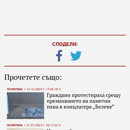
СПОДЕЛИ:
Прочетете също:
ПОЛИТИКА
14.10.2025 Г. 17:09:18 Ч.
Граждани протестираха срещу
премахването на паметни
пана в концлагера „Белене”
ПОЛИТИКА
31.07.2023 Г. 18:17:52 Ч.