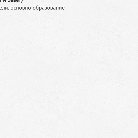
ели, основно образование