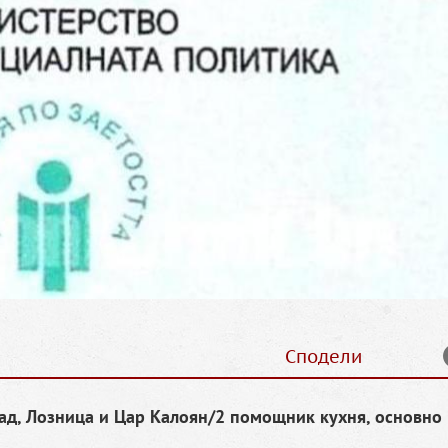
Сподели
ад, Лозница и Цар Калоян/2 помощник кухня, основно