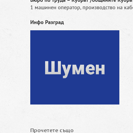
1 машинен оператор, производство на каб
Инфо Разград
Прочетете също