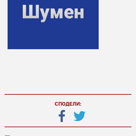
СПОДЕЛИ: