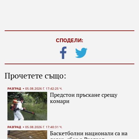
СПОДЕЛИ:
Прочетете също:
РАЗГРАД
05.08.2026 Г. 17:42:25 Ч.
Предстои пръскане срещу
комари
РАЗГРАД
05.08.2026 Г. 17:40:31 Ч.
Баскетболни национали са на