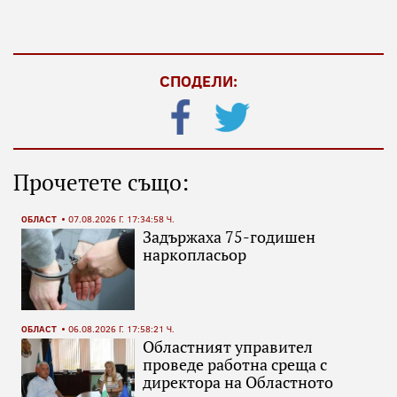
СПОДЕЛИ:
Прочетете също:
ОБЛАСТ
07.08.2026 Г. 17:34:58 Ч.
Задържаха 75-годишен
наркопласьор
ОБЛАСТ
06.08.2026 Г. 17:58:21 Ч.
Областният управител
проведе работна среща с
директора на Областното