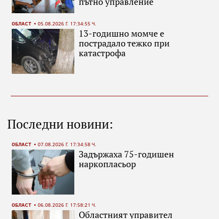
пътно управление
ОБЛАСТ
05.08.2026 Г. 17:34:55 Ч.
13-годишно момче е
пострадало тежко при
катастрофа
Последни новини:
ОБЛАСТ
07.08.2026 Г. 17:34:58 Ч.
Задържаха 75-годишен
наркопласьор
ОБЛАСТ
06.08.2026 Г. 17:58:21 Ч.
Областният управител