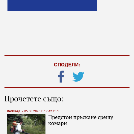
СПОДЕЛИ:
Прочетете също:
РАЗГРАД
05.08.2026 Г. 17:42:25 Ч.
Предстои пръскане срещу
комари